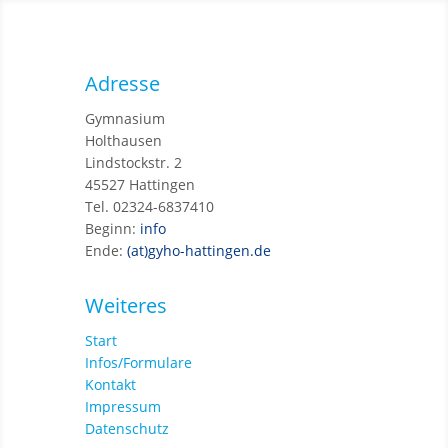
Adresse
Gymnasium
Holthausen
Lindstockstr. 2
45527 Hattingen
Tel. 02324-6837410
Beginn:
info
Ende:
(at)gyho-hattingen.de
Weiteres
Start
Infos/Formulare
Kontakt
Impressum
Datenschutz