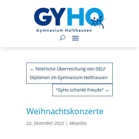
←
Feierliche Überreichung von DELF
Diplomen im Gymnasium Holthausen
"GyHo schenkt Freude"
→
Weihnachtskonzerte
22. Dezember 2022
|
Aktuelles