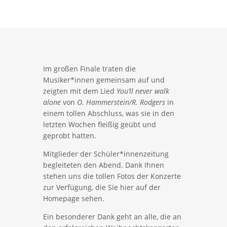
Im großen Finale traten die
Musiker*innen gemeinsam auf und
zeigten mit dem Lied
You’ll never walk
alone
von
O. Hammerstein/R. Rodgers
in
einem tollen Abschluss, was sie in den
letzten Wochen fleißig geübt und
geprobt hatten.
Mitglieder der Schüler*innenzeitung
begleiteten den Abend. Dank Ihnen
stehen uns die tollen Fotos der Konzerte
zur Verfügung, die Sie hier auf der
Homepage sehen.
Ein besonderer Dank geht an alle, die an