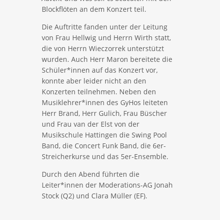
Blockflöten an dem Konzert teil.
Die Auftritte fanden unter der Leitung
von Frau Hellwig und Herrn Wirth statt,
die von Herrn Wieczorrek unterstützt
wurden. Auch Herr Maron bereitete die
Schüler*innen auf das Konzert vor,
konnte aber leider nicht an den
Konzerten teilnehmen. Neben den
Musiklehrer*innen des GyHos leiteten
Herr Brand, Herr Gulich, Frau Büscher
und Frau van der Elst von der
Musikschule Hattingen die Swing Pool
Band, die Concert Funk Band, die 6er-
Streicherkurse und das 5er-Ensemble.
Durch den Abend führten die
Leiter*innen der Moderations-AG Jonah
Stock (Q2) und Clara Müller (EF).