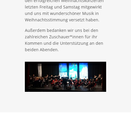
den erfolgreichen Weihnachtskonzerten
letzten Freitag und Samstag mitgewirkt
und uns mit wunderschöner Musik in
Weihnachtsstimmung versetzt haben.
Außerdem bedanken wir uns bei den
zahlreichen Zuschauer*innen für ihr
Kommen und die Unterstützung an den
beiden Abenden.